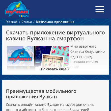
Главная
/
Статьи
/
Мобильное приложение
Скачать приложение виртуального
казино Вулкан на смартфон
Мир азартного
бизнеса безустанно
идет вперед.
Сначала казино
были
Показать ещё
исключительно в
формате наземных
игровых заведений,
но с появлением
Преимущества мобильного
интернета
приложения Вулкан
мгновенно превратились в виртуальные, тем самым
упростив игрокам задачу. Это дало возможность
Скачать онлайн казино Вулкан на смартфон очень
запускать вращения в любимом аппарате прямо в
просто и абсолютно бесплатно для обладателей