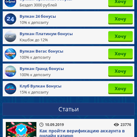
Хочу
Бездеп 3000 рублей
Вулкан 24 бонусы
Занимает мало места
Хочу
10% к депозиту
Часто игроки
Вулкан Платинум бонусы
переживают, что на
Хочу
Кэшбэк до 12%
их телефонах недостаточно памяти для скачивания
приложения Вулкан для смартфонов. Тем не менее, оно
Вулкан Вегас бонусы
не занимает много места и подойдет для игры даже на
Хочу
100% к депозиту
самых простых гаджетах.
Вулкан Гранд бонусы
Скачивание мобильного приложения занимает
Хочу
100% к депозиту
несколько минут, при этом значительно сэкономит силы
и время в последующем благодаря быстрой загрузке и
Клуб Вулкан Бонусы
Хочу
простоте в использовании. При необходимости вы в
15% к депозиту
любое время можете обратиться в службу технической
поддержки. Саппорт мгновенно реагирует на запросы
клиентов и обязательно поможет вам решить возникшие
Статьи
проблемы.
Запустив любимое казино в приложении, вы больше
10.09.2019
23776
никогда не захотите вернуться к браузерной версии. Тем
Как пройти верификацию аккаунта в
онлайн казино
не менее, оно доступно только владельцам телефонов на