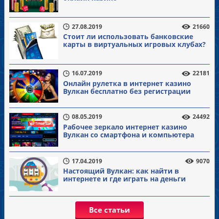
операционной системе Андроид. Если у вас гаджеты от
компании Apple, запускайте любимые азартные игры в
27.08.2019
21660
онлайн режиме, или же можете скачать Vulkan club на
Стоит ли использовать банковские
компьютер.
карты в виртуальных игровых клубах?
Скачать приложение Вулкан для ПК – также
16.07.2019
22181
отличное решение, поскольку оно удобней,
Онлайн рулетка в интернет казино
Вулкан бесплатно без регистрации
чем стандартная браузерная версия и
обеспечивает клиенту более выгодные условия
игры.
08.05.2019
24492
Рабочее зеркало интернет казино
Вулкан со смартфона и компьютера
17.04.2019
9070
Настоящий Вулкан: как найти в
интернете и где играть на деньги
Все статьи