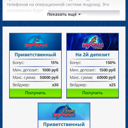
браузере, не выходя из дома.
телефонов на операционной системе Андроид. Это
приложение
будет
Тем не менее, игровая индустрия не стоит на месте и
Показать ещё
очень полезным и
продолжает подстраиваться под нужды игроков,
поможет еще
создавая для них максимально удобные условия. Когда
больше скрасить
пользователи стали все чаще использовать мобильные
приятное
устройства для игры в онлайн казино, сначала были
времяпровождение
созданы мобильные версии сайтов, а позже
за любимыми
специальное приложение для смартфонов.
азартными играми.
Приветственный
На 2й депозит
Подобное нововведение появилось относительно
Среди главных
Бонус:
15%
Бонус:
150%
недавно, но уже полюбилось множеством игроков. Так
преимуществ стоит выделить:
Мин. депозит:
1000 руб
Мин. депозит:
1500 руб
что давайте разберемся, какие преимущества у
Быстрая загрузка
Макс. сумма:
50000 руб
Макс. сумма:
60000 руб
мобильной версии
казино Вулкан
и зачем
устанавливать его на смартфон.
Вейджер:
х30
Вейджер:
х25
Весь софт погружается намного быстрее, если запустить
его не в браузере, а в приложении. Таким образом
Получить
Получить
играть в любимые слоты станет намного приятней. К
тому же, его удобно запустить в любое время и в любом
месте. Больше не придется дожидаться вечера, чтобы
вернуться домой и начать игру.
Благодаря Вулкан на Андроид вы сможете играть в
Приветственный