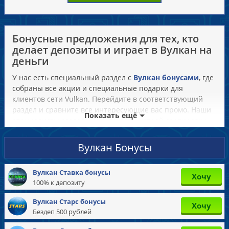
Игрософт делает интересный сюжет и увлекательные
Yandex.Money не пользуется большим спросом
среди игроков казино Вулкан, но этот способ
бонусы с живой анимацией.
пополнения баланса доступен во всех залах
клуба: 24, Оригинал, Делюкс, Старс и так далее.
Советуем зайти в раздел автоматов и запустить любую
Бонусные предложения для тех, кто
демо версию. Администрация сайта предоставляет не
Определенная группа пользователей не
делает депозиты и играет в Вулкан на
только обзоры известных онлайн Вулканов, но и
доверяет электронным деньгам, поэтому
деньги
банковские карты тоже есть в разделе оплаты.
бесплатные развлечения. Это дает возможность
получить первый опыт, но без вложений реальных
У нас есть специальный раздел с
Вулкан бонусами
, где
Нужно отметить тот факт, что пополнение во всех
денег.
собраны все акции и специальные подарки для
указанных залах онлайн Вулкана занимает несколько
клиентов сети Vulkan. Перейдите в соответствующий
секунд. Вывод призовых занимает до 24 часов, но это
Самые популярные однорукие
раздел и сравните все интересующие вас промо. Наши
касается исключительно электронных кошельков. Если
бандиты на сайтах азартных игр с
Показать ещё
специалисты создали фильтр для быстрой сортировки
игрок хочет получить свои деньги на карту, то ждать
быстрым выводом Вулкан
по типу бонуса. Так что вы легко просмотрите таблицу
придется до 3х суток.
со всей детальной информацией:
Игровые автоматы – это наиболее востребованный и
Вулкан Бонусы
При выводе денег из Вулкана обратите внимание на
распространенный в виртуальных игорных клубах вид
тип бонуса
подводные камни, которые присущи всем казино, но
гемблинга. В онлайн-казино Vulkan они также становят
процент к депозиту
мало кто о них знает. Во-первых, выводить средства
Вулкан Ставка бонусы
Хочу
основу всего ассортимента. Их выбор волне
условия участия
можно только на тот же счет, с которого было хотя бы
100% к депозиту
разнообразный и большой, но следует выделить те
одно пополнение депозита. Такие меры приняли из-за
Обновление всех материалов происходит один раз в
слоты, которые пользователи запускают чаще всего:
Вулкан Старс бонусы
случаев мошенничества, когда третьи лица получали
Хочу
неделю. Сохраните наш ресурс и пользуйтесь лучшими
Бездеп 500 рублей
доступ к счету игрока и выводили на свои реквизиты
Наследие Египта.
бонусными программами для увеличения своих
деньги.
Рокет Старс.
денежных призов.