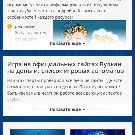
игроки могут найти информацию о всех популярных
залах клуба. У нас есть подробный список всех
особенностей каждого ресурса:
реальные
бонусы для тех,
кто делает
Показать ещё
депозиты;
детальные
обзоры ресурсов;
Игра на официальных сайтах Вулкан
таблицы с
на деньги: список игровых автоматов
описанием
минимальных
Наши эксперты проверили все лучшие сайты, где есть
депозитов, выводов выигрышей;
возможность поиграть на деньги. Поэтому вы можете
кэшбэк для постояльцев;
быть уверены в честной работе всех важных аспектов
клуба:
Пополняйте счет Вулкана реальными
деньгами с помощью карты и
техническая поддержка доступна круглосуточно;
Показать ещё
кошельков Киви/Вебмани
все денежные операции занимают минимум
времени;
В нашем списке представлен перечень топовых сайтов,
бонусные программы обновляются и пополняются
которые принимают деньги всеми известными
новыми предложениями;