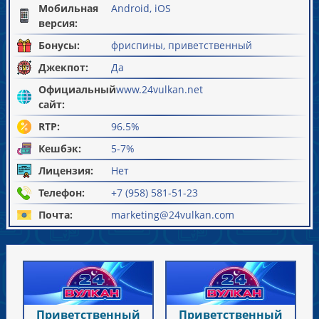
Мобильная
Android, iOS
версия:
Бонусы:
фриспины, приветственный
Джекпот:
Да
Официальный
www.24vulkan.net
сайт:
RTP:
96.5%
Кешбэк:
5-7%
Лицензия:
Нет
Телефон:
+7 (958) 581-51-23
Почта:
marketing@24vulkan.com
Приветственный
Приветственный