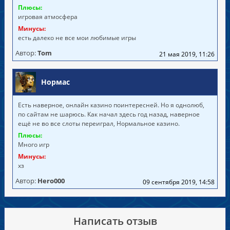
Плюсы:
максимальной сумме этого вида бонуса в размере
игровая атмосфера
15000 руб. В дополнение к нему выдается и 10
Минусы:
фриспинов для запуска фруктового слота «Sizzling
есть далеко не все мои любимые игры
hot».
Автор:
100% бонус до 30 000RUB. Его можно получить один
Tom
21 мая 2019, 11:26
раз, когда суммарное зачисление на депозитный
счет превысит 15000 руб. Вдобавок к этому подарку,
Нормас
предоставляется еще 20 фриспинов для игры на
знаменитом автомате «Book of Ra».
Есть наверное, онлайн казино поинтересней. Но я однолюб,
Бонусные вращения Колеса Фортуны с разными
по сайтам не шарюсь. Как начал здесь год назад, наверное
призами.
ещё не во все слоты переиграл, Нормальное казино.
Плюсы:
Преимущества программы
Много игр
лояльности в виртуальном казино с
Минусы:
быстрым выводом Вулкан 24
хз
Зарегистрированные пользователи игорного интернет-
Автор:
Hero000
09 сентября 2019, 14:58
клуба Vulkan24 получают доступ ко многим
возможностям. К примеру, они могут принять участие в
программе лояльности, другими словами повышать свой
Написать отзыв
статус игрока. Для этого требуется лишь активно и