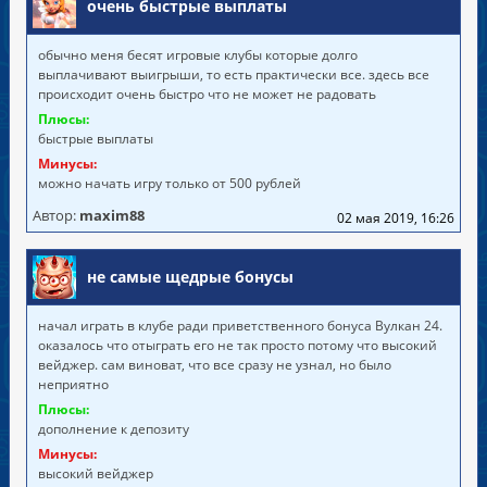
очень быстрые выплаты
дублирующем зеркале. Здесь сохраняются все:
персональные данные;
обычно меня бесят игровые клубы которые долго
выплачивают выигрыши, то есть практически все. здесь все
заработанные деньги;
происходит очень быстро что не может не радовать
бонусы;
Плюсы:
привилегии;
быстрые выплаты
переписка;
Минусы:
состояния автоматов;
можно начать игру только от 500 рублей
накопленные балы в турнирах или акциях.
Автор:
maxim88
02 мая 2019, 16:26
Мы постоянно обновляем ссылки рабочего адреса
зеркала казино Вулкан24, чтобы Вы могли в любой
момент войти на сайт и начать игру.
не самые щедрые бонусы
Версия для мобильных девайсов
начал играть в клубе ради приветственного бонуса Вулкан 24.
Для запуска игровых автоматов с телефона или с
оказалось что отыграть его не так просто потому что высокий
планшета, можно использовать мобильную версию.
вейджер. сам виноват, что все сразу не узнал, но было
Такое приложение позволяет использовать абсолютно
неприятно
все функции клуба. Есть специальные версии данной
Плюсы:
программы, оптимизированные под девайсы с Андроид
дополнение к депозиту
и iOS. Для установки такого софта не нужны
Минусы:
специальные навыки. Достаточно скачать приложение
высокий вейджер