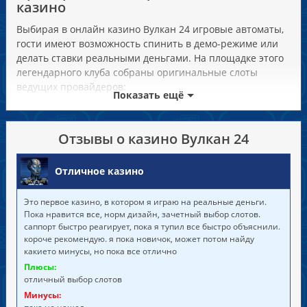
казино
обеспечивающих клиентам высокие выплаты;
Наличием зеркал, помогающих обходить блокировки;
Выбирая в онлайн казино Вулкан 24 игровые автоматы,
Обширным выбором методов пополнения (вывода)
гости имеют возможность спинить в демо-режиме или
средств, позволяющих комфортно проводить
делать ставки реальными деньгами. На площадке этого
финансовые операции в казино с территорий
легендарного клуба собраны оригинальные слоты
разных государств;
ведущих провайдеров:
Показать ещё
Необыкновенно большим ассортиментом
NetEnt или Microgaming;
качественных, надежно работающих слотов с
Belatra или Igrosoft;
честными выплатами;
Отзывы о казино Вулкан 24
Uniqum или MegaJack;
Безупречной работой службы технической
BetSoft или Novomatic;
поддержки Вулкана 24, быстро откликающейся на
Playtech и др.
Отличное казино
все вопросы и обеспечивающей оперативное
Невероятно высокие показатели отдачи слотов (RTP >
решение любых проблем;
96,6%) обеспечивают превосходные условия для
Возможностью комфортной игры через мобильные
Это первое казино, в котором я играю на реальные деньги.
Пока нравится все, норм дизайн, зачетный выбор слотов.
отличных побед. Коллекция зала постоянно
гаджеты, с помощью адаптированных под Андроид
саппорт быстро реагирует, пока я тупил все быстро объяснили.
обновляется, что позволяет удерживать посетителей на
или iOS приложений, необходимых для запуска
короче рекомендую. я пока новичок, может потом найду
долгие месяцы.
софта;
какието минусы, но пока все отлично
Продуманным, лаконичным и доступным
Плюсы:
интерфейсом платформы Vulkan 24. Онлайн доступ к
отличный выбор слотов
На официальном сайте есть разные варианты одноруких
слотам происходит на высокой скорости, без
Минусы:
бандитов. Тут можно испытать удачу, запуская:
отвлекающих излишеств и спецэффектов;