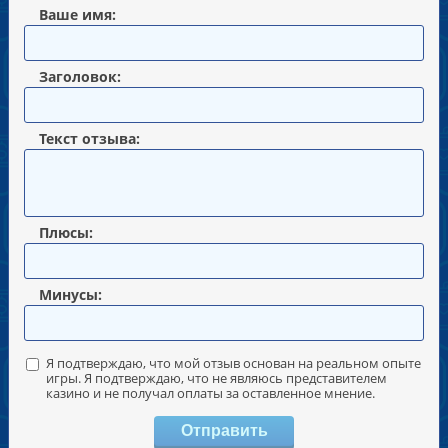
регулярно играть в казино на реальные деньги. За это
Ваше имя:
предусмотрен заработок специальных баллов – поинтов.
Чем их больше, тем выше статус, а соответственно и
более выгодные возможности у клиента. Речь идет о
Заголовок:
бесплатном участии в турнирах, лучших лимитах на
выплаты. Заработанные на играх очки можно
обменивать также и на деньги.
Текст отзыва:
Отзывы от клиентов: оставьте свой
комментарий
Плюсы:
Изучая различные отзывы игроков Вулкан клуба 24,
игравших на деньги, можно найти массу полезных
Минусы:
сведений о сервисе этого популярного азартного
интернет-ресурса.
На нашем сайте представлены комментарии реальных
Я подтверждаю, что мой отзыв основан на реальном опыте
клиентов. Обмен опытом и мнениями с
игры. Я подтверждаю, что не являюсь представителем
профессиональными гемблерами поможет новичкам
казино и не получал оплаты за оставленное мнение.
быстро найти ответы на самые разные вопросы.
Отправить
Оставить отзыв может абсолютно любой игрок.